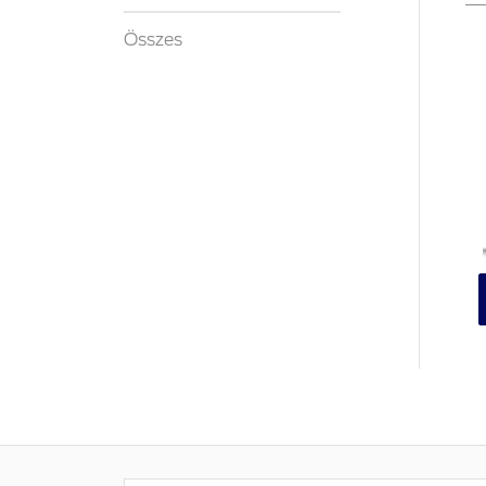
Összes