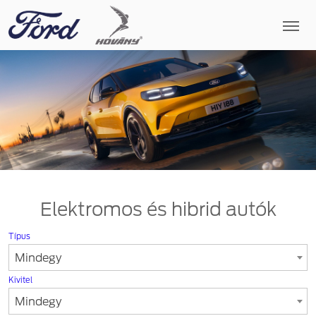
Elektromos és hibrid autók
Típus
Mindegy
Kivitel
Mindegy