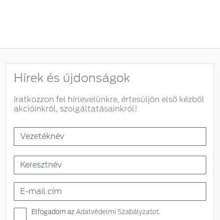
Hírek és újdonságok
Iratkozzon fel hírlevelünkre, értesüljön első kézből
akcióinkról, szolgáltatásainkról!
Elfogadom az
Adatvédelmi Szabályzatot.