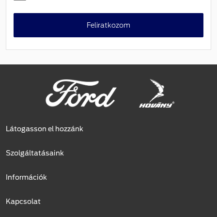
Feliratkozom
Látogasson el hozzánk
Szolgáltatásaink
Információk
Kapcsolat